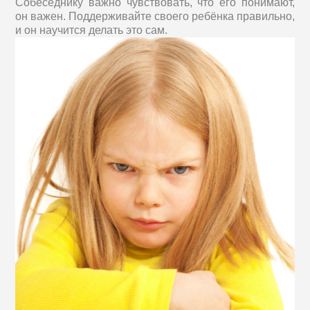
Собеседнику важно чувствовать, что его понимают,
он важен. Поддерживайте своего ребёнка правильно,
и он научится делать это сам.