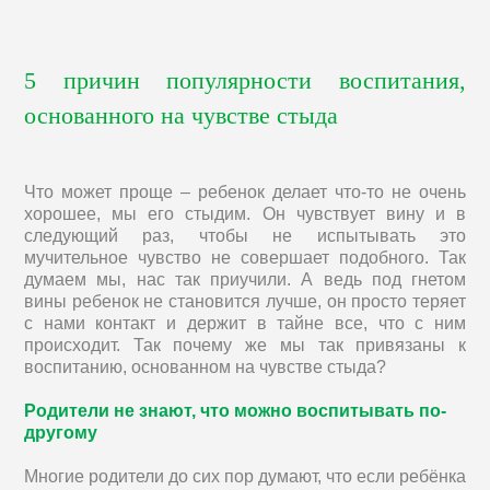
5 причин популярности воспитания,
основанного на чувстве стыда
Что может проще – ребенок делает что-то не очень
хорошее, мы его стыдим. Он чувствует вину и в
следующий раз, чтобы не испытывать это
мучительное чувство не совершает подобного. Так
думаем мы, нас так приучили. А ведь под гнетом
вины ребенок не становится лучше, он просто теряет
с нами контакт и держит в тайне все, что с ним
происходит. Так почему же мы так привязаны к
воспитанию, основанном на чувстве стыда?
Родители не знают, что можно воспитывать по-
другому
Многие родители до сих пор думают, что если ребёнка