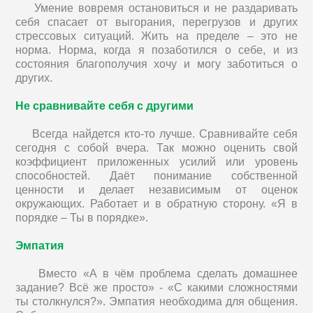
Умение вовремя остановиться и не раздаривать
себя спасает от выгорания, перегрузов и других
стрессовых ситуаций. Жить на пределе – это не
норма. Норма, когда я позаботился о себе, и из
состояния благополучия хочу и могу заботиться о
других.
Не сравнивайте себя с другими
Всегда найдется кто-то лучше. Сравнивайте себя
сегодня с собой вчера. Так можно оценить свой
коэффициент приложенных усилий или уровень
способностей. Даёт понимание собственной
ценности и делает независимым от оценок
окружающих. Работает и в обратную сторону. «Я в
порядке – Ты в порядке».
Эмпатия
Вместо «А в чём проблема сделать домашнее
задание? Всё же просто» - «С какими сложностями
ты столкнулся?». Эмпатия необходима для общения.