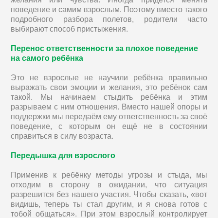
поведение и самим взрослым. Поэтому вместо такого
подробного разбора полетов, родители часто
выбирают способ пристыжения.
Перенос ответственности за плохое поведение
на самого ребёнка
Это не взрослые не научили ребёнка правильно
выражать свои эмоции и желания, это ребёнок сам
такой. Мы начинаем стыдить ребёнка и этим
разрываем с ним отношения. Вместо нашей опоры и
поддержки мы передаём ему ответственность за своё
поведение, с которым он ещё не в состоянии
справиться в силу возраста.
Передышка для взрослого
Применив к ребёнку методы угрозы и стыда, мы
отходим в сторону в ожидании, что ситуация
разрешится без нашего участия. Чтобы сказать, «вот
видишь, теперь ты стал другим, и я снова готов с
тобой общаться». При этом взрослый контролирует