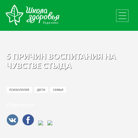
5 ПРИЧИН ВОСПИТАНИЯ НА
ЧУВСТВЕ СТЫДА
психология
дети
семья
Поделиться