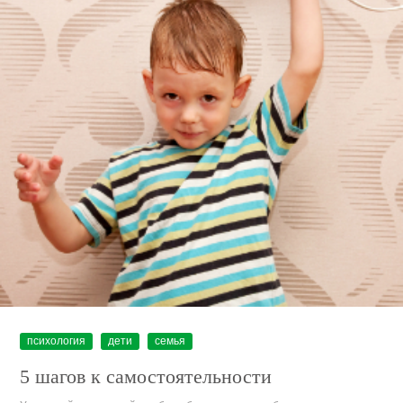
психология
дети
семья
5 шагов к самостоятельности