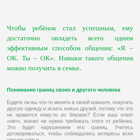
Чтобы ребёнок стал успешным, ему
достаточно овладеть всего одним
эффективным способом общения: «Я –
ОК. Ты – ОК». Навыки такого общения
можно получить в семье.
Понимание границ своих и другого человека
Будете ли вы что-то менять в своей комнате, покупать
другую одежду и искать новых друзей, потому что это
не нравится кому-то из близких? Если ваш ответ
«нет», значит не нужно требовать этого от ребёнка.
Это будет нарушением его границ. Учитесь
договариваться, чтобы соблюдались интересы всех
членов семьи.