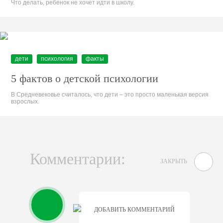
Что делать, ребенок не хочет идти в школу.
дети
психология
факты
5 фактов о детской психологии
В Средневековье считалось, что дети – это просто маленькая версия
взрослых.
Комментарии:
ЗАКРЫТЬ
ДОБАВИТЬ КОММЕНТАРИЙ