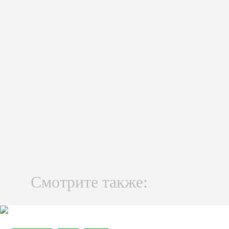
Смотрите также: