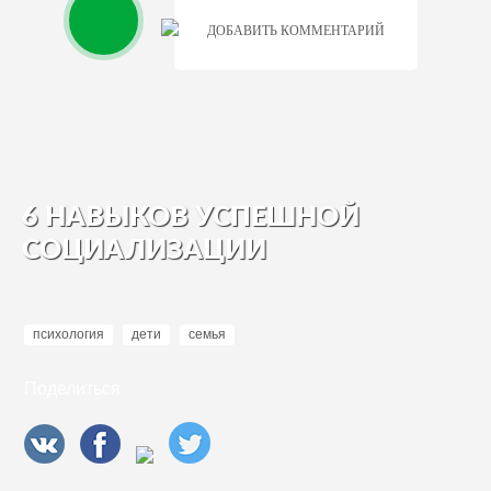
ДОБАВИТЬ КОММЕНТАРИЙ
6 НАВЫКОВ УСПЕШНОЙ
СОЦИАЛИЗАЦИИ
психология
дети
семья
Поделиться