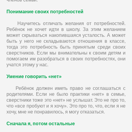
Понимание своих потребностей
Научитесь отличать желания от потребностей.
Ребёнок не хочет идти в школу. За этим желанием
может скрываться накопившаяся усталость. А может
быть у него не складываются отношения в классе,
тогда это потребность быть принятым среди своих
сверстников. Если мы внимательны к своим детям и
помогаем им разобраться в своих потребностях, они
учатся этому у нас.
Умение говорить «нет»
Ребёнок должен иметь право не соглашаться с
родителями. Если не было практики «нет» в семье,
сверстники тоже это «нет» не услышат. Это не про то,
что «все пробуют и я хочу». Это про то, что, если я не
хочу, мне не понравилось, я могу отказаться.
Сначала я, потом остальные