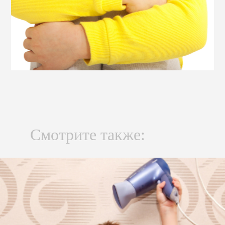
Смотрите также: