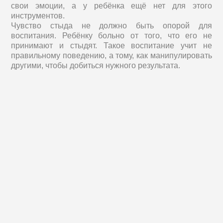
свои эмоции, а у ребёнка ещё нет для этого
инструментов.
Чувство стыда не должно быть опорой для
воспитания. Ребёнку больно от того, что его не
принимают и стыдят. Такое воспитание учит не
правильному поведению, а тому, как манипулировать
другими, чтобы добиться нужного результата.