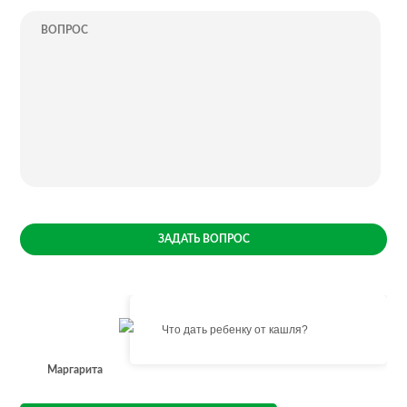
ЗАДАТЬ ВОПРОС
Что дать ребенку от кашля?
Маргарита