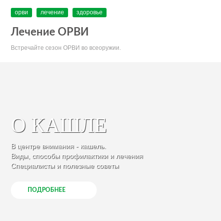
орви
лечение
здоровье
Лечение ОРВИ
Встречайте сезон ОРВИ во всеоружии.
О КАШЛЕ
В центре внимания - кашель.
Виды, способы профилактики и лечения
Специалисты и полезные советы
ПОДРОБНЕЕ