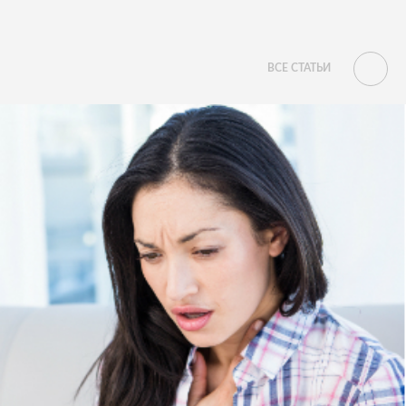
ВСЕ СТАТЬИ