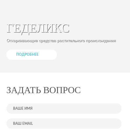
ГЕДЕЛИКС
Отхаркивающие средства растительного происхождения
ПОДРОБНЕЕ
ЗАДАТЬ ВОПРОС