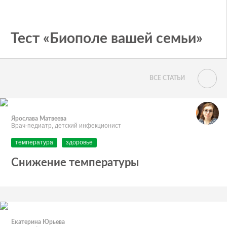
Тест «Биополе вашей семьи»
ВСЕ СТАТЬИ
Ярослава Матвеева
Врач-педиатр, детский инфекционист
температура
здоровье
Снижение температуры
Екатерина Юрьева