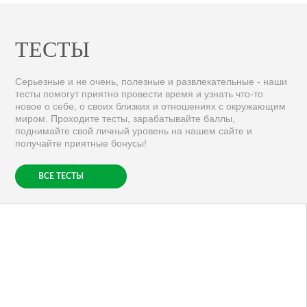
ТЕСТЫ
Серьезные и не очень, полезные и развлекательные - наши
тесты помогут приятно провести время и узнать что-то
новое о себе, о своих близких и отношениях с окружающим
миром. Проходите тесты, зарабатывайте баллы,
поднимайте свой личный уровень на нашем сайте и
получайте приятные бонусы!
ВСЕ ТЕСТЫ