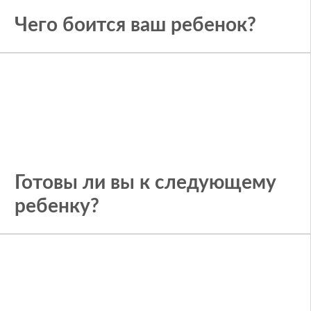
Чего боится ваш ребенок?
Готовы ли вы к следующему
ребенку?