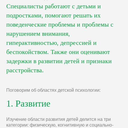
Специалисты работают с детьми и
подростками, помогают решать их
поведенческие проблемы и проблемы с
нарушением внимания,
гиперактивностью, депрессией и
беспокойством. Также они оценивают
задержки в развитии детей и признаки
расстройства.
Поговорим об областях детской психологии:
1. Развитие
Изучение области развития детей делится на три
категории: физическую, когнитивную и социально-