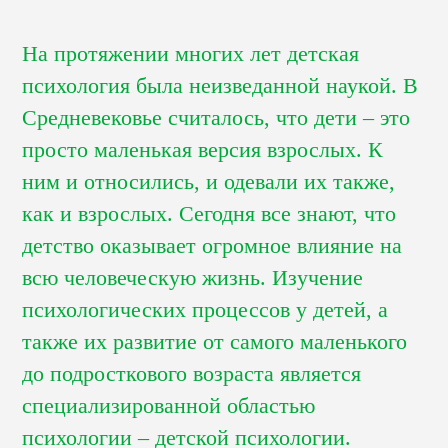
На протяжении многих лет детская
психология была неизведанной наукой. В
Средневековье считалось, что дети – это
просто маленькая версия взрослых. К
ним и относились, и одевали их также,
как и взрослых. Сегодня все знают, что
детство оказывает огромное влияние на
всю человеческую жизнь. Изучение
психологических процессов у детей, а
также их развитие от самого маленького
до подросткового возраста является
специализированной областью
психологии – детской психологии.