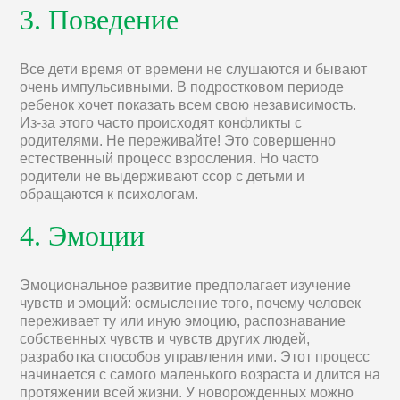
3. Поведение
Все дети время от времени не слушаются и бывают
очень импульсивными. В подростковом периоде
ребенок хочет показать всем свою независимость.
Из-за этого часто происходят конфликты с
родителями. Не переживайте! Это совершенно
естественный процесс взросления. Но часто
родители не выдерживают ссор с детьми и
обращаются к психологам.
4. Эмоции
Эмоциональное развитие предполагает изучение
чувств и эмоций: осмысление того, почему человек
переживает ту или иную эмоцию, распознавание
собственных чувств и чувств других людей,
разработка способов управления ими. Этот процесс
начинается с самого маленького возраста и длится на
протяжении всей жизни. У новорожденных можно