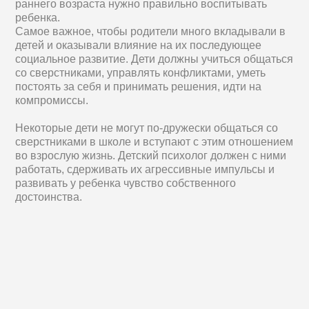
раннего возраста нужно правильно воспитывать
ребенка.
Самое важное, чтобы родители много вкладывали в
детей и оказывали влияние на их последующее
социальное развитие. Дети должны учиться общаться
со сверстниками, управлять конфликтами, уметь
постоять за себя и принимать решения, идти на
компромиссы.
Некоторые дети не могут по-дружески общаться со
сверстниками в школе и вступают с этим отношением
во взрослую жизнь. Детский психолог должен с ними
работать, сдерживать их агрессивные импульсы и
развивать у ребенка чувство собственного
достоинства.