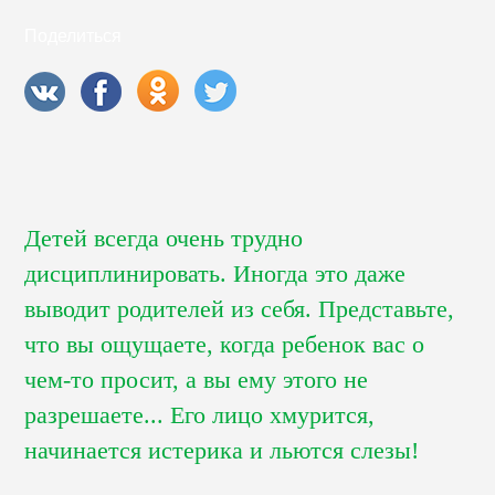
Поделиться
Детей всегда очень трудно
дисциплинировать. Иногда это даже
выводит родителей из себя. Представьте,
что вы ощущаете, когда ребенок вас о
чем-то просит, а вы ему этого не
разрешаете... Его лицо хмурится,
начинается истерика и льются слезы!