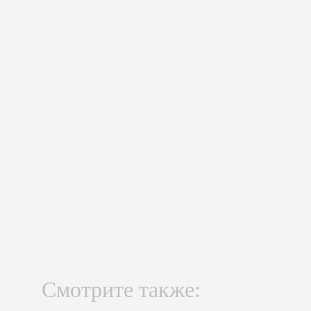
Смотрите также: