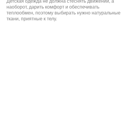
Детская одежда не должна стеснять движений, а
наоборот, дарить комфорт и обеспечивать
теплообмен, поэтому выбирать нужно натуральные
ткани, приятные к телу.