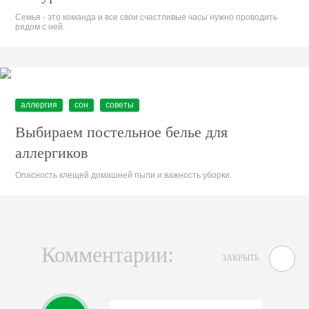
Семья - это команда и все свои счастливые часы нужно проводить
рядом с ней.
аллергия
сон
советы
Выбираем постельное белье для
аллергиков
Опасность клещей домашней пыли и важность уборки.
Комментарии:
ЗАКРЫТЬ