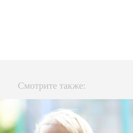
Смотрите также: