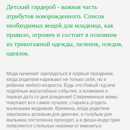
Детский гардероб - важная часть
атрибутов новорожденного. Список
необходимых вещей для младенца, как
правило, огромен и состоит в основном
из трикотажной одежды, пеленок, пледов,
одеялок.
Мода начинает зарождаться в первые праздники,
когда родители наряжают не только себя, но и
ребенка любого возраста. Будь это Новый год или
подобные масштабные события, а возможно и
первая дата со дня рождения! Современные мамы
покупают все самое лучшее, стараясь угодить
маленьким модникам. Времена, когда родители
закупались розовым для девочки, а голубым для
мальчика постепенно проходят, а в фешн-индустрии
появляются стильные новинки от именитых