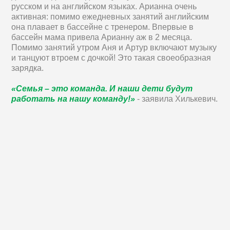
русском и на английском языках. Арианна очень
активная: помимо ежедневных занятий английским
она плавает в бассейне с тренером. Впервые в
бассейн мама привела Арианну аж в 2 месяца.
Помимо занятий утром Аня и Артур включают музыку
и танцуют втроем с дочкой! Это такая своеобразная
зарядка.
«Семья – это команда. И наши дети будут
работать на нашу команду!»
- заявила Хилькевич.