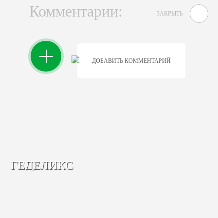
Комментарии:
ЗАКРЫТЬ
ДОБАВИТЬ КОММЕНТАРИЙ
ГЕДЕЛИКС
Только натуральные компоненты.
Без спирта и сахара!