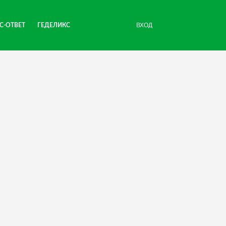
ВХОД
С-ОТВЕТ
ГЕДЕЛИКС