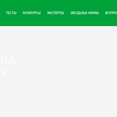
ТЕСТЫ
КОНКУРСЫ
ЭКСПЕРТЫ
ЗВЕЗДНЫЕ МАМЫ
ВОПРО
 НА
ТЕ