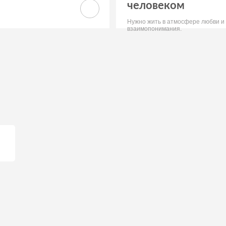
человеком
Нужно жить в атмосфере любви и
взаимопонимания.