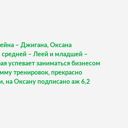
ейна – Джигана, Оксана
 средней – Леей и младшей –
ая успевает заниматься бизнесом
мму тренировок, прекрасно
и, на Оксану подписано аж 6,2