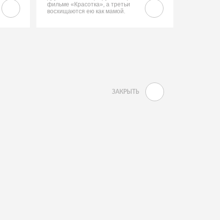
фильме «Красотка», а третьи
восхищаются ею как мамой.
ЗАКРЫТЬ