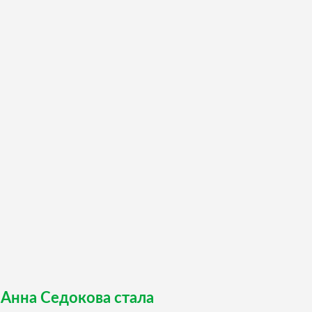
 Анна Седокова стала