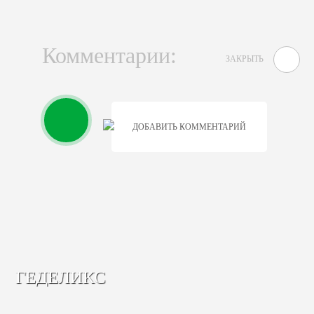
Комментарии:
ЗАКРЫТЬ
ДОБАВИТЬ КОММЕНТАРИЙ
ГЕДЕЛИКС