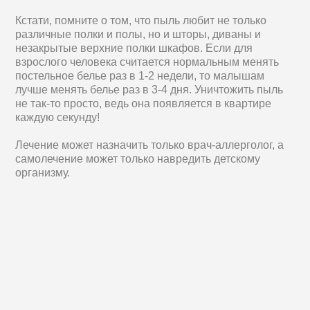
Кстати, помните о том, что пыль любит не только
различные полки и полы, но и шторы, диваны и
незакрытые верхние полки шкафов. Если для
взрослого человека считается нормальным менять
постельное белье раз в 1-2 недели, то малышам
лучше менять белье раз в 3-4 дня. Уничтожить пыль
не так-то просто, ведь она появляется в квартире
каждую секунду!
Лечение может назначить только врач-аллерголог, а
самолечение может только навредить детскому
организму.