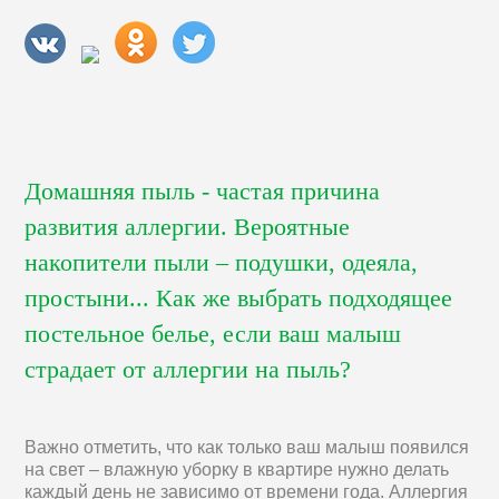
Домашняя пыль - частая причина
развития аллергии. Вероятные
накопители пыли – подушки, одеяла,
простыни... Как же выбрать подходящее
постельное белье, если ваш малыш
страдает от аллергии на пыль?
Важно отметить, что как только ваш малыш появился
на свет – влажную уборку в квартире нужно делать
каждый день не зависимо от времени года. Аллергия