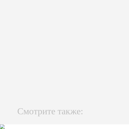
Смотрите также: