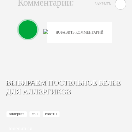
Комментарии:
ЗАКРЫТЬ
ДОБАВИТЬ КОММЕНТАРИЙ
ВЫБИРАЕМ ПОСТЕЛЬНОЕ БЕЛЬЕ
ДЛЯ АЛЛЕРГИКОВ
аллергия
сон
советы
Поделиться