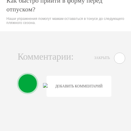
Как быстро прийти в форму перед
отпуском?
Наши упражнения помогут мамам оставаться в тонусе до следующего
пляжного сезона.
Комментарии:
ЗАКРЫТЬ
ДОБАВИТЬ КОММЕНТАРИЙ