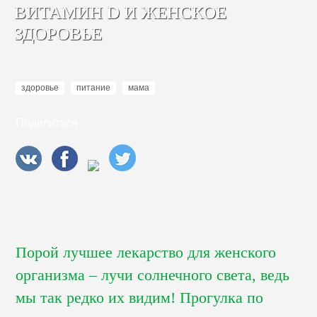
ВИТАМИН D И ЖЕНСКОЕ
ЗДОРОВЬЕ
здоровье
питание
мама
Поделиться
Порой лучшее лекарство для женского
организма – лучи солнечного света, ведь
мы так редко их видим! Прогулка по