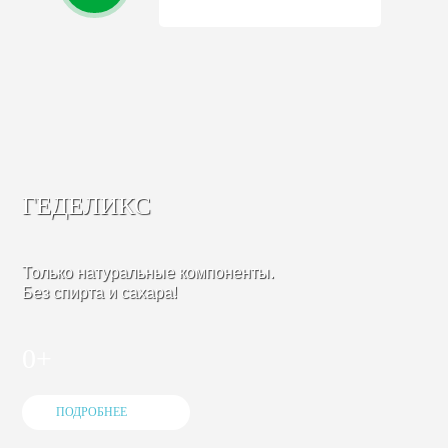
ГЕДЕЛИКС
Только натуральные компоненты.
Без спирта и сахара!
0+
ПОДРОБНЕЕ