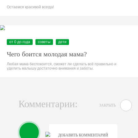
Остаемся красивой всегда!
от 0 до года
советы
дети
Чего боится молодая мама?
Любая мама беспокоится, сможет ли сделать всё правильно и
уделить малышу достаточно внимания и заботы.
Комментарии:
ЗАКРЫТЬ
ДОБАВИТЬ КОММЕНТАРИЙ