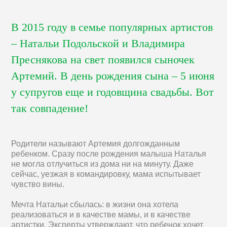
В 2015 году в семье популярных артистов
– Натальи Подольской и Владимира
Преснякова на свет появился сыночек
Артемий. В день рождения сына – 5 июня
у супругов еще и годовщина свадьбы. Вот
так совпадение!
Родители называют Артемия долгожданным
ребенком. Сразу после рождения малыша Наталья
не могла отлучиться из дома ни на минуту. Даже
сейчас, уезжая в командировку, мама испытывает
чувство вины.
Мечта Натальи сбылась: в жизни она хотела
реализоваться и в качестве мамы, и в качестве
артистки. Эксперты утверждают, что ребенок хочет