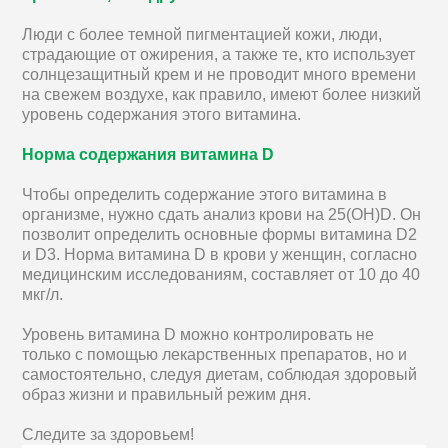
Люди с более темной пигментацией кожи, люди,
страдающие от ожирения, а также те, кто использует
солнцезащитный крем и не проводит много времени
на свежем воздухе, как правило, имеют более низкий
уровень содержания этого витамина.
Норма содержания витамина D
Чтобы определить содержание этого витамина в
организме, нужно сдать анализ крови на 25(OH)D. Он
позволит определить основные формы витамина D2
и D3. Норма витамина D в крови у женщин, согласно
медицинским исследованиям, составляет от 10 до 40
мкг/л.
Уровень витамина D можно контролировать не
только с помощью лекарственных препаратов, но и
самостоятельно, следуя диетам, соблюдая здоровый
образ жизни и правильный режим дня.
Следите за здоровьем!