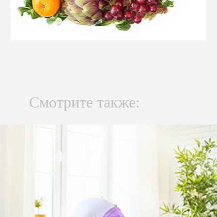
Смотрите также: