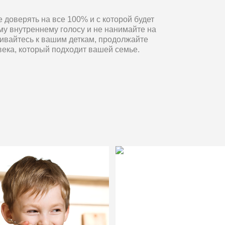
 доверять на все 100% и с которой будет
му внутреннему голосу и не нанимайте на
шивайтесь к вашим деткам, продолжайте
овека, который подходит вашей семье.