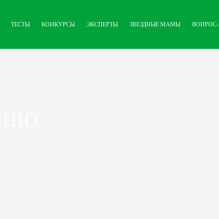
ТЕСТЫ
КОНКУРСЫ
ЭКСПЕРТЫ
ЗВЕЗДНЫЕ МАМЫ
ВОПРОС-
ЯНЮ