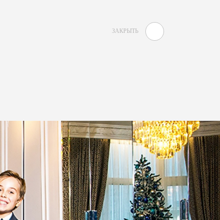
ЗАКРЫТЬ