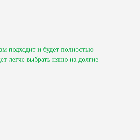
вам подходит и будет полностью
ет легче выбрать няню на долгие