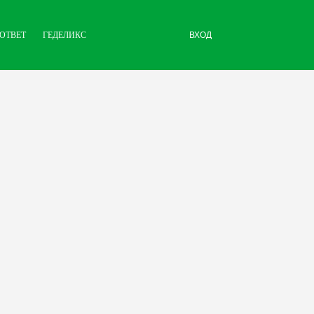
ОТВЕТ
ГЕДЕЛИКС
ВХОД