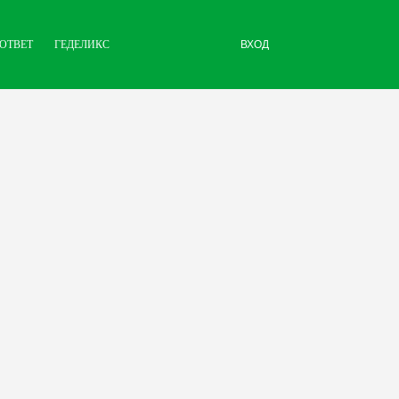
ОТВЕТ
ГЕДЕЛИКС
ВХОД