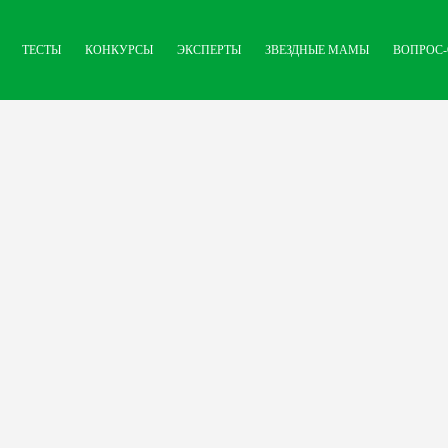
ТЕСТЫ
КОНКУРСЫ
ЭКСПЕРТЫ
ЗВЕЗДНЫЕ МАМЫ
ВОПРОС-