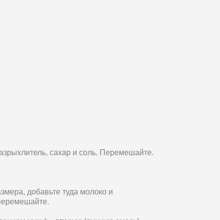
азрыхлитель, сахар и соль. Перемешайте.
змера, добавьте туда молоко и
перемешайте.