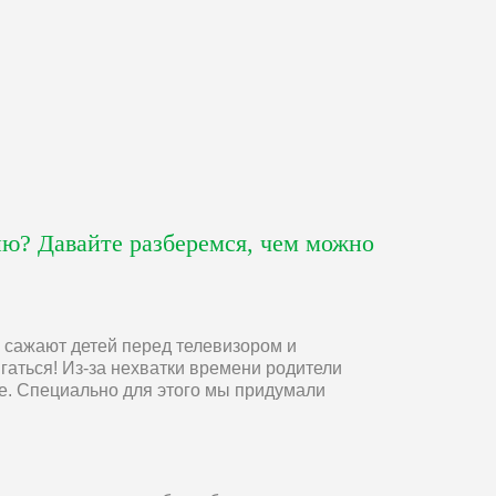
ию? Давайте разберемся, чем можно
о сажают детей перед телевизором и
гаться! Из-за нехватки времени родители
ше. Специально для этого мы придумали