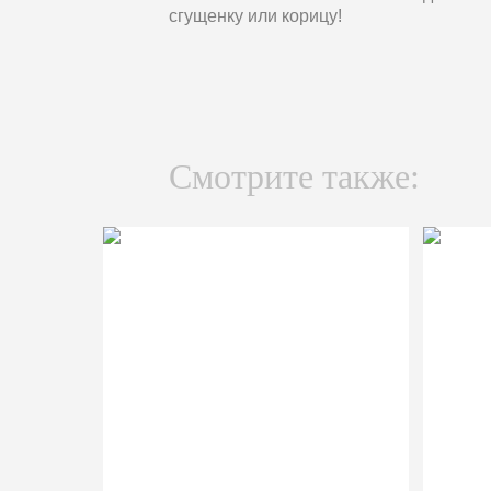
сгущенку или корицу!
Смотрите также: