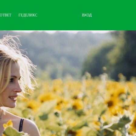
ОТВЕТ
ГЕДЕЛИКС
ВХОД