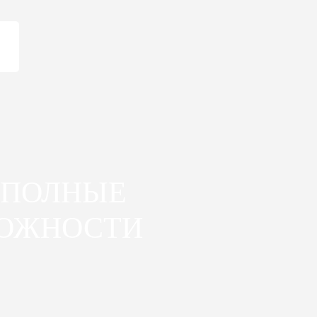
 ПОЛНЫЕ
ОЖНОСТИ