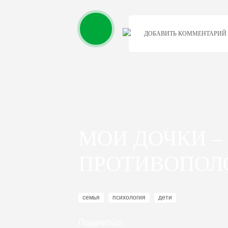
ДОБАВИТЬ КОММЕНТАРИЙ
МОИ ДОЧКИ –
ПРОТИВОПОЛ
семья
психология
дети
Поделиться