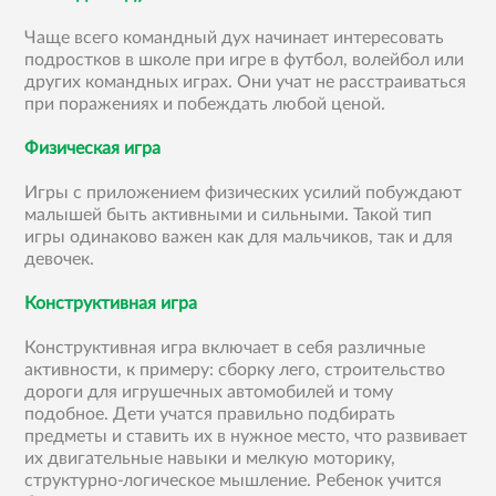
Чаще всего командный дух начинает интересовать
подростков в школе при игре в футбол, волейбол или
других командных играх. Они учат не расстраиваться
при поражениях и побеждать любой ценой.
Физическая игра
Игры с приложением физических усилий побуждают
малышей быть активными и сильными. Такой тип
игры одинаково важен как для мальчиков, так и для
девочек.
Конструктивная игра
Конструктивная игра включает в себя различные
активности, к примеру: сборку лего, строительство
дороги для игрушечных автомобилей и тому
подобное. Дети учатся правильно подбирать
предметы и ставить их в нужное место, что развивает
их двигательные навыки и мелкую моторику,
структурно-логическое мышление. Ребенок учится