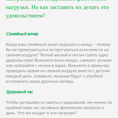
нагрузки. Но как заставить их делать это
удовольствием?
Семейный вечер
Когда ваш семейный ужин подошел к концу – почему
бы не проветриться и не прогуляться всем вместе на
свежем воздухе? Теплой весной и летом гулять одно
удовольствие! Возьмите велосипеды, самокат, ролики
или поиграйте с мячом в парке. Возьмите в привычку
проводить время на свежем воздухе вместе с детьми
каждый день, поверьте, малыши будут с улыбкой
вспоминать ваши дружные вечера.
Здоровый час
Чтобы детишкам оставаться здоровыми, им нужно по
крайней мере час активных физических нагрузок в
день. Что же входит в эти нагрузки?