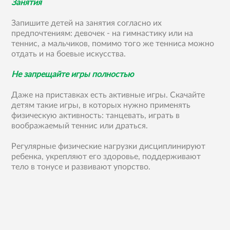
Занятия
Запишите детей на занятия согласно их
предпочтениям: девочек - на гимнастику или на
теннис, а мальчиков, помимо того же тенниса можно
отдать и на боевые искусства.
Не запрещайте игры полностью
Даже на приставках есть активные игры. Скачайте
детям такие игры, в которых нужно применять
физическую активность: танцевать, играть в
воображаемый теннис или драться.
Регулярные физические нагрузки дисциплинируют
ребенка, укрепляют его здоровье, поддерживают
тело в тонусе и развивают упорство.