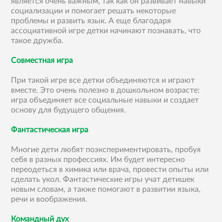
является очень важным, так как он развивает навыки
социализации и помогает решать некоторые
проблемы и развить язык. А еще благодаря
ассоциативной игре детки начинают познавать, что
такое дружба.
Совместная игра
При такой игре все детки объединяются и играют
вместе. Это очень полезно в дошкольном возрасте:
игра объединяет все социальные навыки и создает
основу для будущего общения.
Фантастическая игра
Многие дети любят поэкспериментировать, пробуя
себя в разных профессиях. Им будет интересно
переодеться в химика или врача, провести опыты или
сделать укол. Фантастические игры учат детишек
новым словам, а также помогают в развитии языка,
речи и воображения.
Командный дух