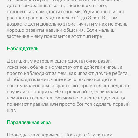
детей саморазвиваться и, в конечном итоге,
становиться самодостаточными. Уединенные игры
распространены у детишек от 2 до 3 лет. В этом
возрасте дети довольно эгоистичны и у них не очень
хорошо развиты навыки общения. Если малыш
застенчив – ему понравится этот тип игры.
Наблюдатель
Детишки, у которых еще недостаточно развит
лексикон, обычно не участвуют в действии игры, а
просто наблюдают за тем, как играют другие ребята.
«Наблюдателями», чаще всего, являются дети в
совсем маленьком возрасте, которые только недавно
научились говорить. Не переживайте, если малыш
немного стесняется. Возможно, он еще не до конца
понимает правила или просто боится сделать первый
шаг.
Параллельная игра
Проведите эксперимент. Посадите 2-х летних