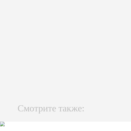
Смотрите также: