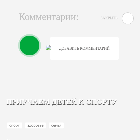
Комментарии:
ЗАКРЫТЬ
ДОБАВИТЬ КОММЕНТАРИЙ
ПРИУЧАЕМ ДЕТЕЙ К СПОРТУ
спорт
здоровье
семья