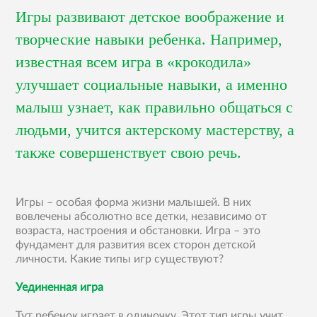
Игры развивают детское воображение и
творческие навыки ребенка. Например,
известная всем игра в «крокодила»
улучшает социальные навыки, а именно
малыш узнает, как правильно общаться с
людьми, учится актерскому мастерству, а
также совершенствует свою речь.
Игры – особая форма жизни малышей. В них
вовлечены абсолютно все детки, независимо от
возраста, настроения и обстановки. Игра – это
фундамент для развития всех сторон детской
личности. Какие типы игр существуют?
Уединенная игра
Тут ребенок играет в одиночку. Этот тип игры учит