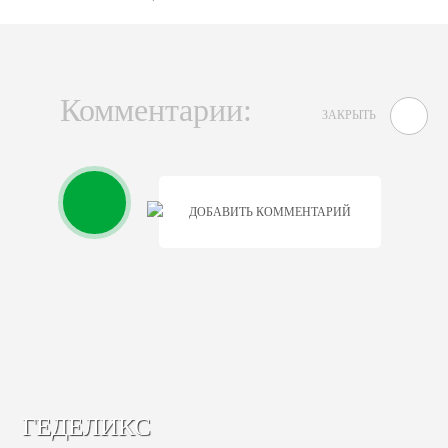
Комментарии:
ЗАКРЫТЬ
ДОБАВИТЬ КОММЕНТАРИЙ
ГЕДЕЛИКС