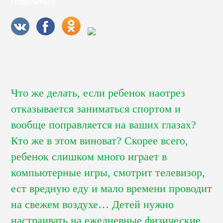
Поделиться
Что же делать, если ребенок наотрез
отказывается заниматься спортом и
вообще поправляется на ваших глазах?
Кто же в этом виноват? Скорее всего,
ребенок слишком много играет в
компьютерные игры, смотрит телевизор,
ест вредную еду и мало времени проводит
на свежем воздухе… Детей нужно
настраивать на ежедневные физические