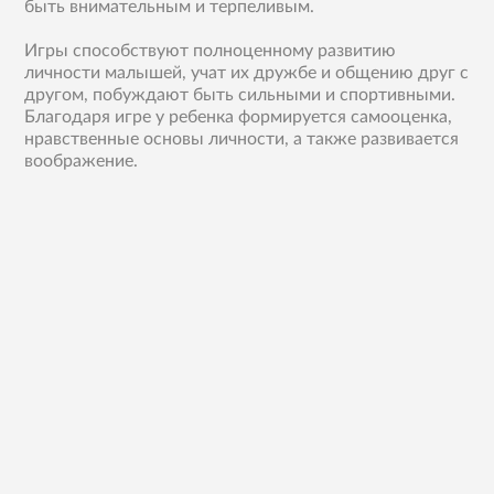
быть внимательным и терпеливым.
Игры способствуют полноценному развитию
личности малышей, учат их дружбе и общению друг с
другом, побуждают быть сильными и спортивными.
Благодаря игре у ребенка формируется самооценка,
нравственные основы личности, а также развивается
воображение.