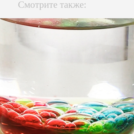
Смотрите также: